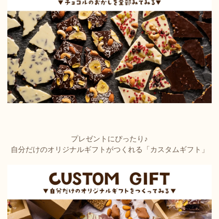
プレゼントにぴったり♪
自分だけのオリジナルギフトがつくれる「カスタムギフト」