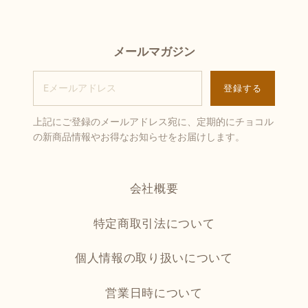
メールマガジン
上記にご登録のメールアドレス宛に、定期的にチョコル
の新商品情報やお得なお知らせをお届けします。
会社概要
特定商取引法について
個人情報の取り扱いについて
営業日時について