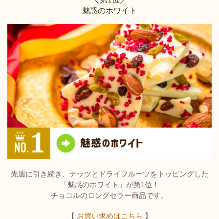
魅惑のホワイト
先週に引き続き、ナッツとドライフルーツをトッピングした
「魅惑のホワイト」が第1位！
チョコルのロングセラー商品です。
【
お買い求めはこちら
】