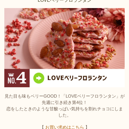
LOVEベリーフロランタン
見た目も味もベリーGOOD！「LOVEベリーフロランタン」が
先週に引き続き第4位！
恋をしたときのような甘酸っぱい気持ちを割れチョコにしま
した。
【
お買い求めはこちら
】