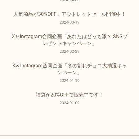
人気商品が30%OFF！アウトレットセール開催中！
2024-03-19
X＆Instagram合同企画「あなたはどっち派？ SNSプ
レゼントキャンペーン」
2024-02-29
X＆Instagram合同企画「冬の割れチョコ大抽選キャ
ンペーン」
2024-01-19
福袋が20%OFFで販売中です！
2024-01-09