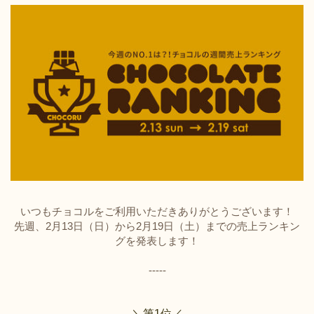
いつもチョコルをご利用いただきありがとうございます！
先週、2月13日（日）から2月19日（土）までの売上ランキン
グを発表します！
-----
＼第1位／