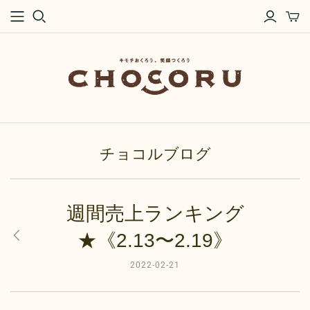
チョコルブログ
週間売上ランキング
★《2.13〜2.19》
2022-02-21