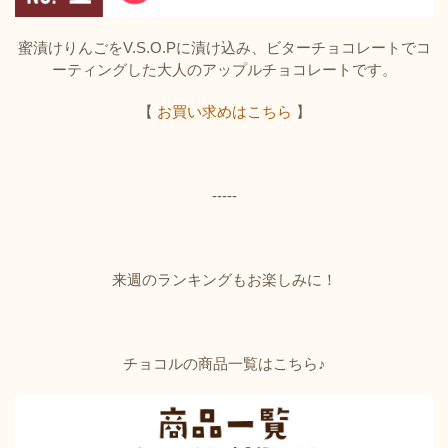
蜜漬けりんごをV.S.O.Pに漬け込み、ビターチョコレートでコ
ーティングした大人のアップルチョコレートです。
【
お買い求めはこちら
】
-----
来週のランキングもお楽しみに！
チョコルの商品一覧はこちら♪