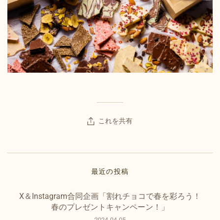
これを共有
最近の投稿
X＆Instagram合同企画「割れチョコで春を彩ろう！
春のプレゼントキャンペーン！」
2024-04-05