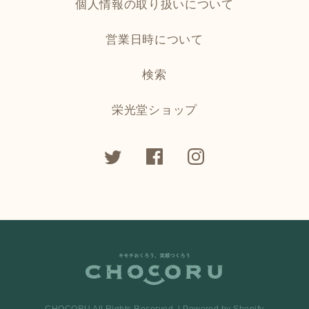
個人情報の取り扱いについて
営業日時について
検索
栄光堂ショップ
CHOCORU All Rights Reserved. | Powered by Shopify