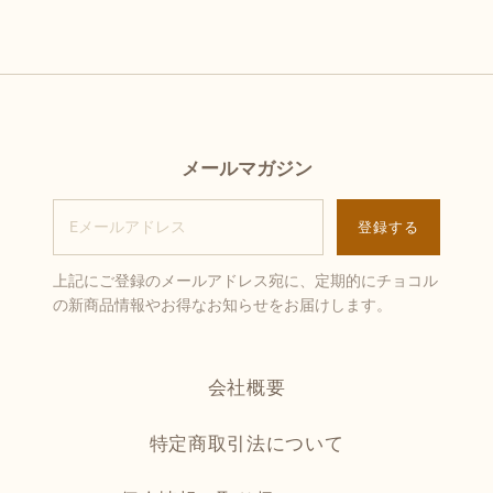
メールマガジン
上記にご登録のメールアドレス宛に、定期的にチョコル
の新商品情報やお得なお知らせをお届けします。
会社概要
特定商取引法について