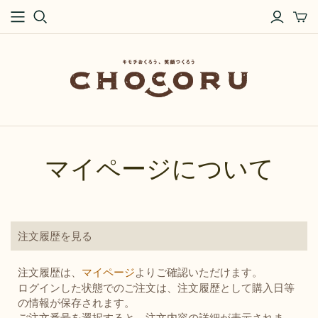
マイページについて
注文履歴を見る
注文履歴は、
マイページ
よりご確認いただけます。
ログインした状態でのご注文は、注文履歴として購入日等
の情報が保存されます。
ご注文番号を選択すると、注文内容の詳細が表示されま