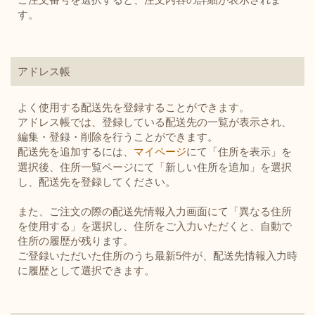
す。
アドレス帳
よく使用する配送先を登録することができます。
アドレス帳では、登録している配送先の一覧が表示され、
編集・登録・削除を行うことができます。
配送先を追加するには、
マイページ
にて「住所を表示」を
選択後、住所一覧ページにて「新しい住所を追加」を選択
し、配送先を登録してください。
また、ご注文の際の配送先情報入力画面にて「異なる住所
を使用する」を選択し、住所をご入力いただくと、自動で
住所の履歴が残ります。
ご登録いただいた住所のうち最新5件が、配送先情報入力時
に履歴として選択できます。