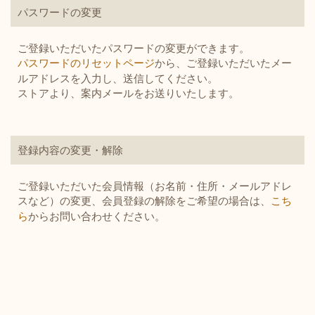
パスワードの変更
ご登録いただいたパスワードの変更ができます。
パスワードのリセットページ
から、ご登録いただいたメー
ルアドレスを入力し、送信してください。
ストアより、案内メールをお送りいたします。
登録内容の変更・解除
ご登録いただいた会員情報（お名前・住所・メールアドレ
スなど）の変更、会員登録の解除をご希望の場合は、
こち
ら
からお問い合わせください。