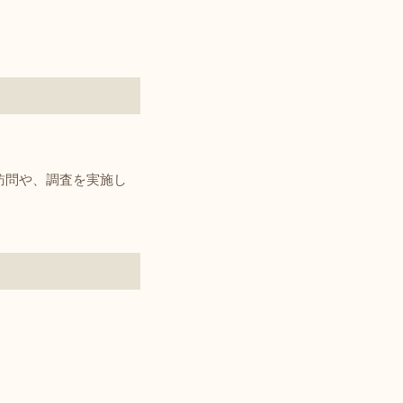
訪問や、調査を実施し