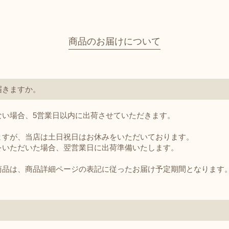
商品のお届けについて
届きますか。
ない場合、5営業日以内に出荷させていただきます。
いますが、当店は土日祝日はお休みをいただいております。
をいただいた場合、翌営業日に出荷準備いたします。
商品は、商品詳細ページの表記に従ったお届け予定期間となります
。