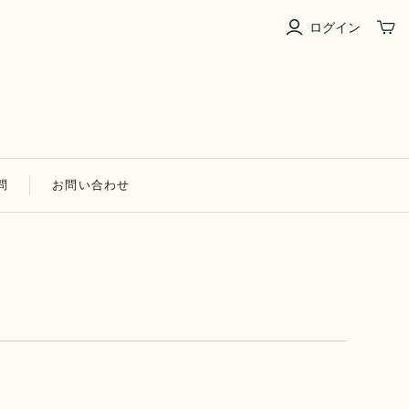
ログイン
問
お問い合わせ