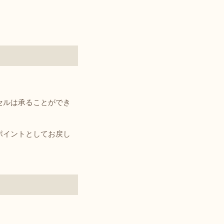
セルは承ることができ
ポイントとしてお戻し