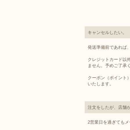
キャンセルしたい。
発送準備前であれば
クレジットカード以
ません。予めご了承
クーポン（ポイント
いたします。
注文をしたが、店舗
2営業日を過ぎても