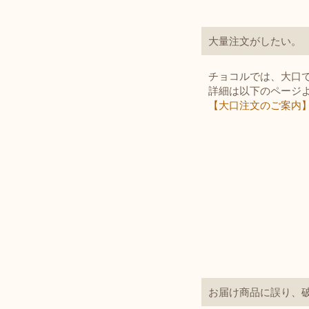
大量注文がしたい。
チョコルでは、大口
詳細は以下のページ
【大口注文のご案内
お届け商品に誤り、