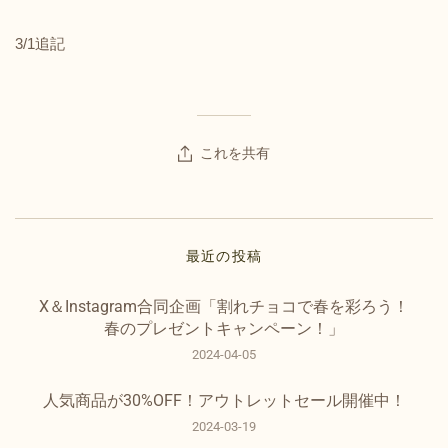
3/1追記
これを共有
最近の投稿
X＆Instagram合同企画「割れチョコで春を彩ろう！
春のプレゼントキャンペーン！」
2024-04-05
人気商品が30%OFF！アウトレットセール開催中！
2024-03-19