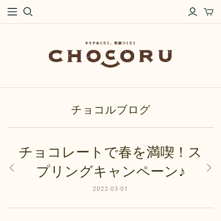
チョコルブログ
チョコレートで春を満喫！ス
プリングキャンペーン♪
2022-03-01