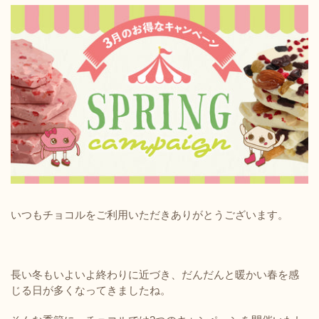
いつもチョコルをご利用いただきありがとうございます。
長い冬もいよいよ終わりに近づき、だんだんと暖かい春を感
じる日が多くなってきましたね。