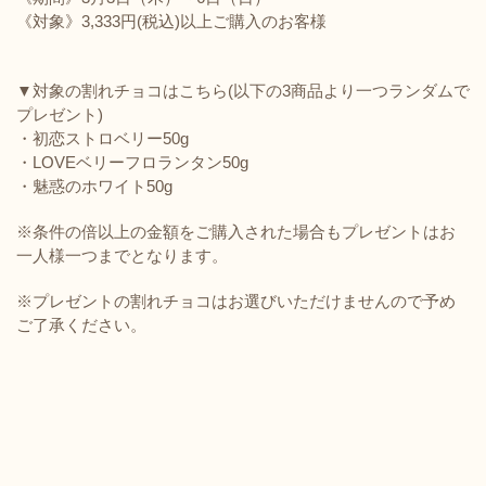
《対象》3,333円(税込)以上ご購入のお客様
▼対象の割れチョコはこちら(以下の3商品より一つランダムで
プレゼント)
・初恋ストロベリー50g
・LOVEベリーフロランタン50g
・魅惑のホワイト50g
※条件の倍以上の金額をご購入された場合もプレゼントはお
一人様一つまでとなります。
※プレゼントの割れチョコはお選びいただけませんので予め
ご了承ください。