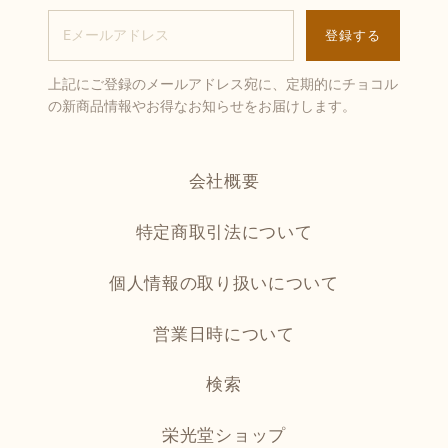
上記にご登録のメールアドレス宛に、定期的にチョコル
の新商品情報やお得なお知らせをお届けします。
会社概要
特定商取引法について
個人情報の取り扱いについて
営業日時について
検索
栄光堂ショップ