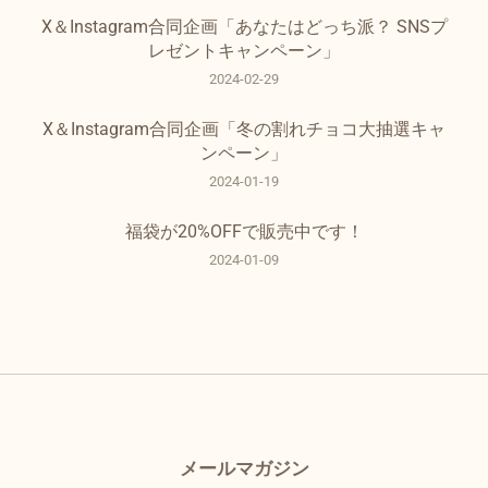
X＆Instagram合同企画「あなたはどっち派？ SNSプ
レゼントキャンペーン」
2024-02-29
X＆Instagram合同企画「冬の割れチョコ大抽選キャ
ンペーン」
2024-01-19
福袋が20%OFFで販売中です！
2024-01-09
メールマガジン