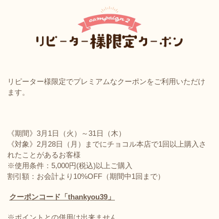
リピーター様限定でプレミアムなクーポンをご利用いただけ
ます。
《期間》3月1日（火）～31日（木）
《対象》2月28日（月）までにチョコル本店で1回以上購入さ
れたことがあるお客様
※使用条件：5,000円(税込)以上ご購入
割引額：お会計より10%OFF（期間中1回まで）
クーポンコード「thankyou39」
※ポイントとの併用は出来ません。