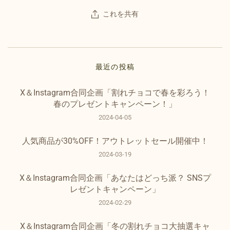
これを共有
最近の投稿
X＆Instagram合同企画「割れチョコで春を彩ろう！
春のプレゼントキャンペーン！」
2024-04-05
人気商品が30%OFF！アウトレットセール開催中！
2024-03-19
X＆Instagram合同企画「あなたはどっち派？ SNSプ
レゼントキャンペーン」
2024-02-29
X＆Instagram合同企画「冬の割れチョコ大抽選キャ