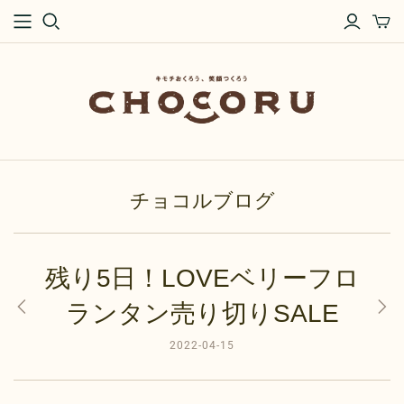
チョコルブログ
残り5日！LOVEベリーフロ
ランタン売り切りSALE
2022-04-15