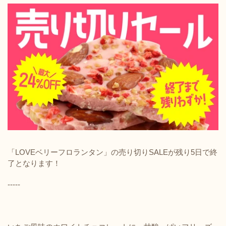
「LOVEベリーフロランタン」の売り切りSALEが残り5日で終
了となります！
-----