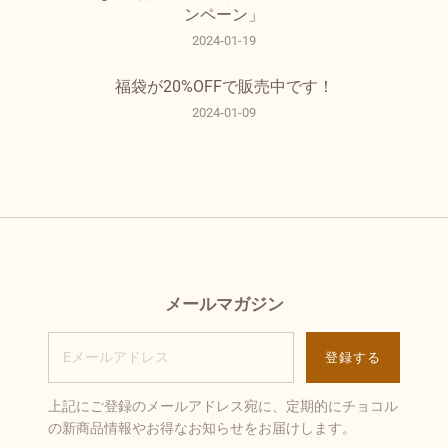
ンペーン」
2024-01-19
福袋が20%OFFで販売中です！
2024-01-09
メールマガジン
上記にご登録のメールアドレス宛に、定期的にチョコル
の新商品情報やお得なお知らせをお届けします。