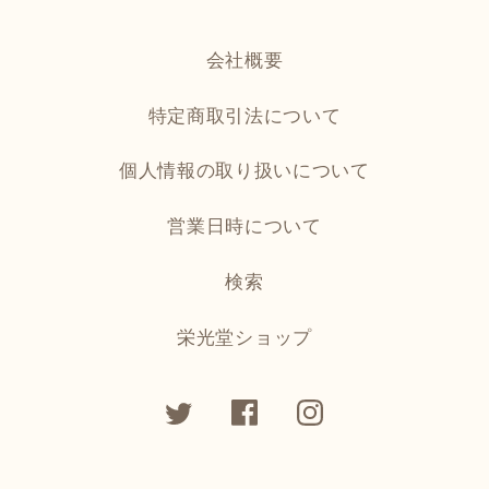
会社概要
特定商取引法について
個人情報の取り扱いについて
営業日時について
検索
栄光堂ショップ