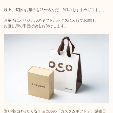
以上、4種のお菓子を詰め込んだ「9月のおすすめギフト」。
お菓子はオリジナルのギフトボックスに入れてお届け。
お渡し用の手提げ袋もお付けします。
贈り物にぴったりなチョコルの「カスタムギフト」。誕生日