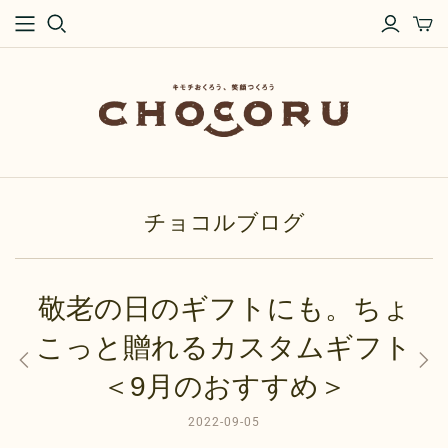
チョコルブログ
敬老の日のギフトにも。ちょ
こっと贈れるカスタムギフト
＜9月のおすすめ＞
2022-09-05