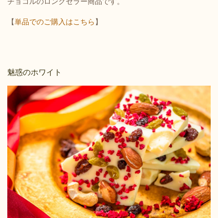
チョコルのロングセラー商品です。
【
単品でのご購入はこちら
】
魅惑のホワイト