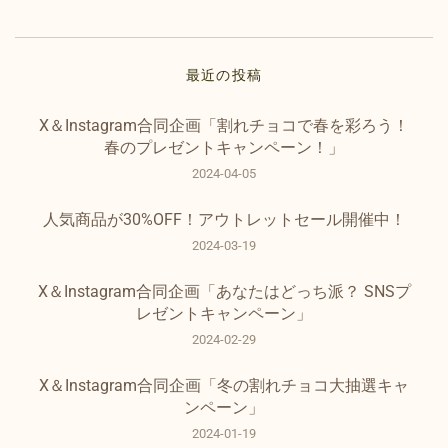
最近の投稿
X＆Instagram合同企画「割れチョコで春を彩ろう！
春のプレゼントキャンペーン！」
2024-04-05
人気商品が30%OFF！アウトレットセール開催中！
2024-03-19
X＆Instagram合同企画「あなたはどっち派？ SNSプ
レゼントキャンペーン」
2024-02-29
X＆Instagram合同企画「冬の割れチョコ大抽選キャ
ンペーン」
2024-01-19