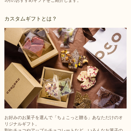
9月のおすすめギフトをご紹介します。
カスタムギフトとは？
お好みのお菓子を選んで「ちょこっと贈る」あなただけのオ
リジナルギフト。
割れチョコやアップルチョコレートなど、いろんなお菓子の