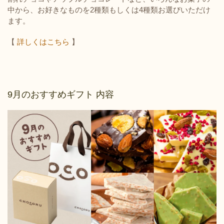
中から、お好きなものを2種類もしくは4種類お選びいただけ
ます。
【
詳しくはこちら
】
9月のおすすめギフト 内容