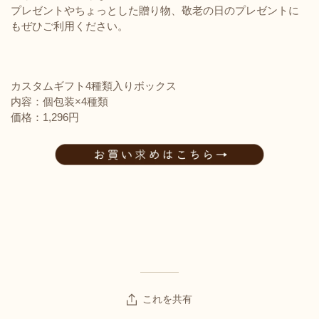
プレゼントやちょっとした贈り物、敬老の日のプレゼントに
もぜひご利用ください。
カスタムギフト4種類入りボックス
内容：個包装×4種類
価格：1,296円
これを共有