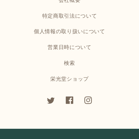
会社概要
特定商取引法について
個人情報の取り扱いについて
営業日時について
検索
栄光堂ショップ