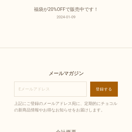
福袋が20%OFFで販売中です！
2024-01-09
メールマガジン
上記にご登録のメールアドレス宛に、定期的にチョコル
の新商品情報やお得なお知らせをお届けします。