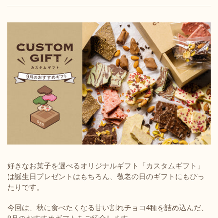
好きなお菓子を選べるオリジナルギフト「カスタムギフト」
は誕生日プレゼントはもちろん、敬老の日のギフトにもぴっ
たりです。
今回は、秋に食べたくなる甘い割れチョコ4種を詰め込んだ、