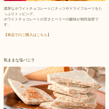
濃厚なホワイトチョコレートにナッツやドライフルーツをた
っぷりトッピング。
ホワイトチョコレートの甘さとベリーの酸味が相性抜群で
す。
【
単品でのご購入はこちら
】
気ままな塩バニラ