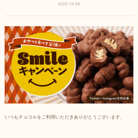
2022-10-28
いつもチョコルをご利用いただきありがとうございます。