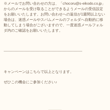
※メールでお問い合わせの方は、「chocoru@s-eikodo.co.jp」
からのメールを受け取ることができるようメールの受信設定
をお願いいたします。お問い合わせへの返信が1週間以上ない
場合は、迷惑メールやスパムメールのフォルダへ自動的に移
動してしまう場合がございますので、一度迷惑メールフォル
ダ内のご確認をお願いいたします。
----------------------------------------------------------------
キャンペーンはこちらで以上となります。
ぜひこの機会にご参加ください♪