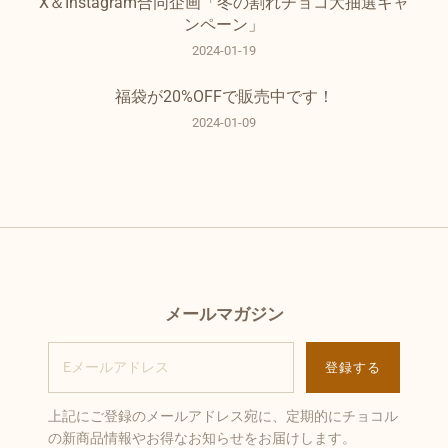
X＆Instagram合同企画「冬の割れチョコ大抽選キャ
ンペーン」
2024-01-19
福袋が20%OFFで販売中です！
2024-01-09
メールマガジン
上記にご登録のメールアドレス宛に、定期的にチョコル
の新商品情報やお得なお知らせをお届けします。