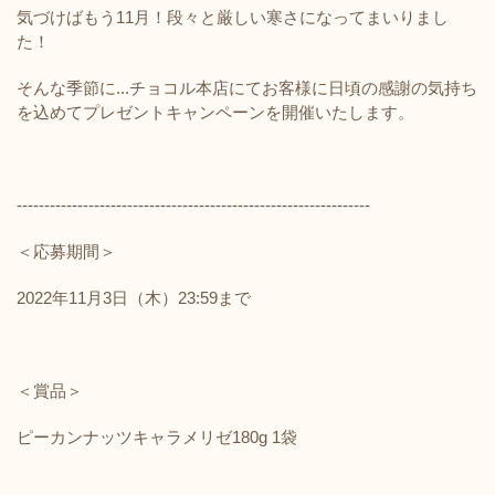
気づけばもう11月！段々と厳しい寒さになってまいりまし
た！
そんな季節に...チョコル本店にて
お客様に日頃の感謝の気持ち
を込めてプレゼントキャンペーンを開催いたします。
----------------------------------------------------------------
＜応募期間＞
2022年11月3日（木）23:59まで
＜賞品＞
ピーカンナッツキャラメリゼ180g 1袋