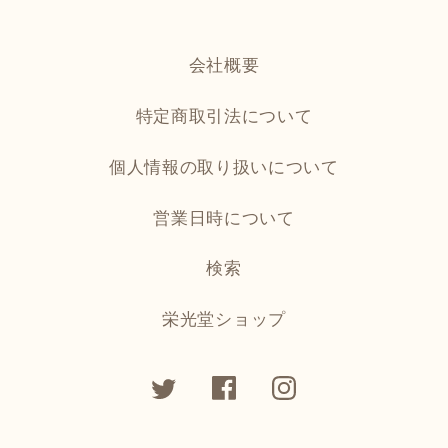
会社概要
特定商取引法について
個人情報の取り扱いについて
営業日時について
検索
栄光堂ショップ