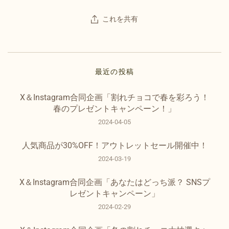
これを共有
最近の投稿
X＆Instagram合同企画「割れチョコで春を彩ろう！
春のプレゼントキャンペーン！」
2024-04-05
人気商品が30%OFF！アウトレットセール開催中！
2024-03-19
X＆Instagram合同企画「あなたはどっち派？ SNSプ
レゼントキャンペーン」
2024-02-29