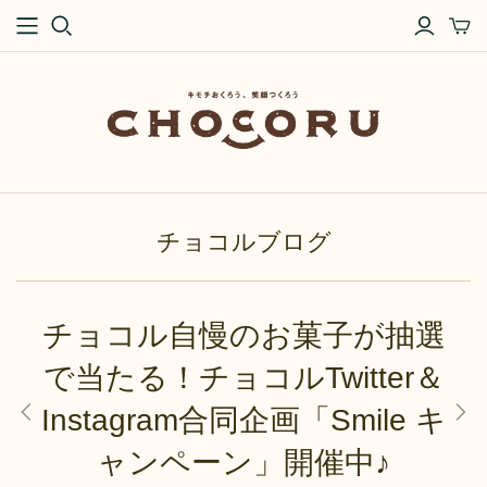
チョコルブログ
チョコル自慢のお菓子が抽選
で当たる！チョコルTwitter＆
Instagram合同企画「Smile キ
ャンペーン」開催中♪