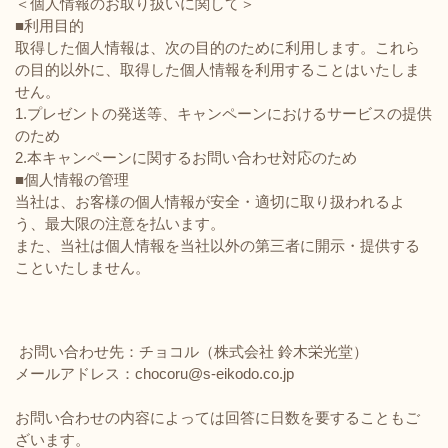
＜個人情報のお取り扱いに関して＞
■利用目的
取得した個人情報は、次の目的のために利用します。これら
の目的以外に、取得した個人情報を利用することはいたしま
せん。
1.プレゼントの発送等、キャンペーンにおけるサービスの提供
のため
2.本キャンペーンに関するお問い合わせ対応のため
■個人情報の管理
当社は、お客様の個人情報が安全・適切に取り扱われるよ
う、最大限の注意を払います。
また、当社は個人情報を当社以外の第三者に開示・提供する
こといたしません。
お問い合わせ先：チョコル（株式会社 鈴木栄光堂）
メールアドレス：chocoru@s-eikodo.co.jp
お問い合わせの内容によっては回答に日数を要することもご
ざいます。