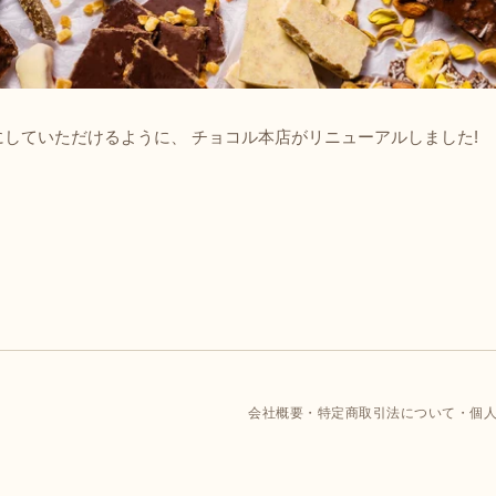
していただけるように、 チョコル本店がリニューアルしました!
会社概要
特定商取引法について
個