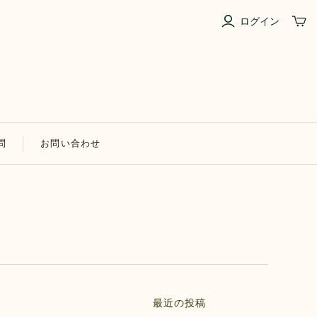
ログイン
問
お問い合わせ
最近の投稿