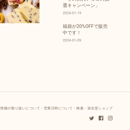
選キャンペーン」
2024-01-19
福袋が20%OFFで販売
中です！
2024-01-09
人情報の取り扱いについて
営業日時について
検索
栄光堂ショップ