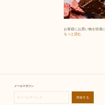
お客様にお買い物を快適に
もっと読む
メールマガジン