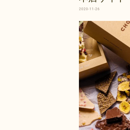
2020-11-26