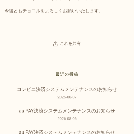
今後ともチョコルをよろしくお願いいたします。
これを共有
最近の投稿
コンビニ決済システムメンテナンスのお知らせ
2026-08-07
au PAY決済システムメンテナンスのお知らせ
2026-08-06
au PAY決済システムメンテナンスのお知らせ