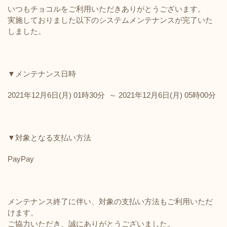
いつもチョコルをご利用いただきありがとうございます。
実施し
ておりました以下のシステムメンテナンスが完了いた
しました。
▼メンテナンス日時
2021年12月6日(月) 01時30分 ～ 2021年12月6日(月) 05時00分
▼対象となる支払い方法
PayPay
メンテナンス終了に伴い、対象の支払い方法もご利用いただ
けます。
ご協力いただき、誠にありがとうございました。