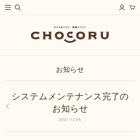
お知らせ
システムメンテナンス完了の
お知らせ
2021-12-06