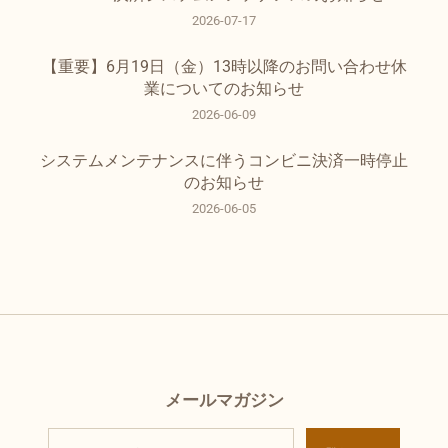
2026-07-17
【重要】6月19日（金）13時以降のお問い合わせ休
業についてのお知らせ
2026-06-09
システムメンテナンスに伴うコンビニ決済一時停止
のお知らせ
2026-06-05
メールマガジン