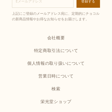
上記にご登録のメールアドレス宛に、定期的にチョコル
の新商品情報やお得なお知らせをお届けします。
会社概要
特定商取引法について
個人情報の取り扱いについて
営業日時について
検索
栄光堂ショップ