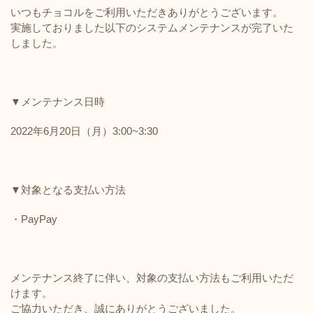
いつもチョコルをご利用いただきありがとうございます。
実施しておりました以下のシステムメンテナンスが完了いた
しました。
▼メンテナンス日時
2022年6月20日（月）3:00~3:30
▼対象となる支払い方法
・PayPay
メンテナンス終了に伴い、対象の支払い方法もご利用いただ
けます。
ご協力いただき、誠にありがとうございました。