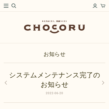
お知らせ
システムメンテナンス完了の
お知らせ
2022-06-20