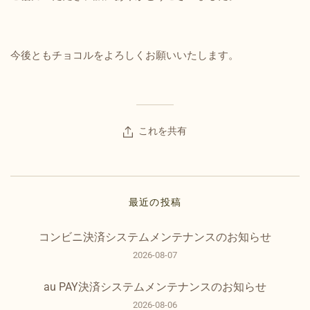
今後ともチョコルをよろしくお願いいたします。
これを共有
最近の投稿
コンビニ決済システムメンテナンスのお知らせ
2026-08-07
au PAY決済システムメンテナンスのお知らせ
2026-08-06