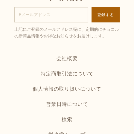
上記にご登録のメールアドレス宛に、定期的にチョコル
の新商品情報やお得なお知らせをお届けします。
会社概要
特定商取引法について
個人情報の取り扱いについて
営業日時について
検索