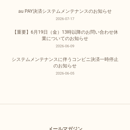
au PAY決済システムメンテナンスのお知らせ
2026-07-17
【重要】6月19日（金）13時以降のお問い合わせ休
業についてのお知らせ
2026-06-09
システムメンテナンスに伴うコンビニ決済一時停止
のお知らせ
2026-06-05
メールマガジン