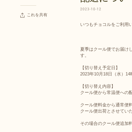
2023-10-12
これを共有
いつもチョコルをご利用
夏季はクール便でお届けし
す。
【切り替え予定日】
2023年10月18日（水）
【切り替え内容】
クール便から常温便への
クール便料金から通常便
クール便出荷とさせてい
その場合のクール便追加