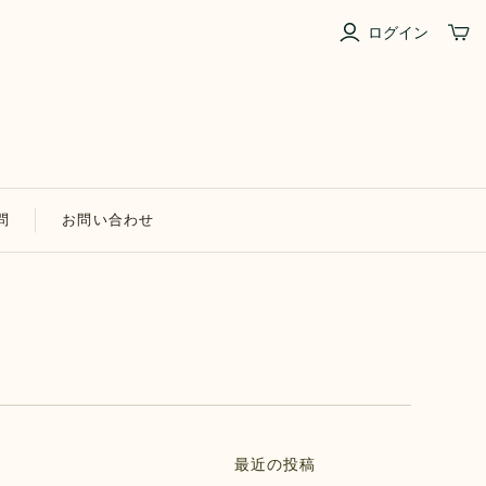
ログイン
問
お問い合わせ
最近の投稿