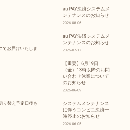
au PAY決済システムメ
ンテナンスのお知らせ
2026-08-06
au PAY決済システムメ
ンテナンスのお知らせ
便にてお届けいたしま
2026-07-17
【重要】6月19日
（金）13時以降のお問
い合わせ休業について
のお知らせ
2026-06-09
切り替え予定日後も
システムメンテナンス
に伴うコンビニ決済一
時停止のお知らせ
。
2026-06-05