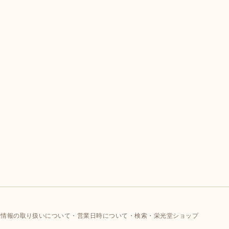
人情報の取り扱いについて
営業日時について
検索
栄光堂ショップ