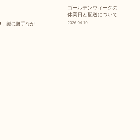
ゴールデンウィークの
休業日と配送について
2026-04-10
り、誠に勝手なが