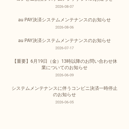
2026-08-07
au PAY決済システムメンテナンスのお知らせ
2026-08-06
au PAY決済システムメンテナンスのお知らせ
2026-07-17
【重要】6月19日（金）13時以降のお問い合わせ休
業についてのお知らせ
2026-06-09
システムメンテナンスに伴うコンビニ決済一時停止
のお知らせ
2026-06-05