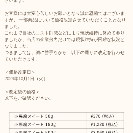
ざいます。
お客様には大変心苦しいお願いとなり誠に恐縮ではございま
すが、 一部商品について価格改定させていただくこととなり
ました。
これまで自社のコスト削減などにより現状維持に努めて参り
ましたが、当店の企業努力だけでは現状維持が困難な状況と
なりました。
つきましては、誠に勝手ながら、以下の通りに改定を行わせ
ていただきます。
＜価格改定日＞
2024年10月1日（火）
＜改定後の価格＞
以下をご確認ください。