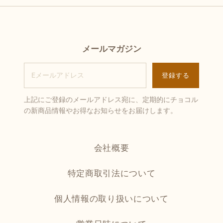
メールマガジン
上記にご登録のメールアドレス宛に、定期的にチョコル
の新商品情報やお得なお知らせをお届けします。
会社概要
特定商取引法について
個人情報の取り扱いについて