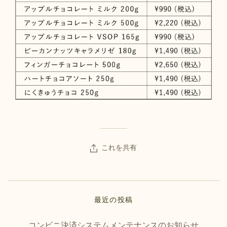
これを共有
最近の投稿
コンビニ決済システムメンテナンスのお知らせ