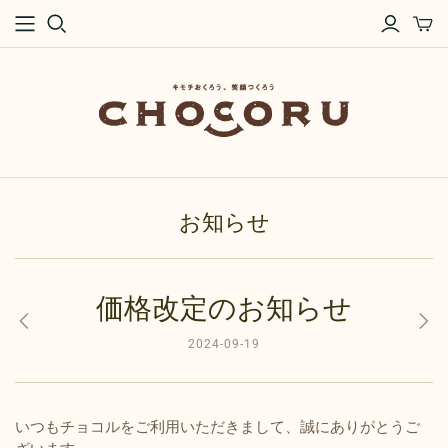
お知らせ
価格改定のお知らせ
2024-09-19
いつもチョコルをご利用いただきまして、誠にありがとうご