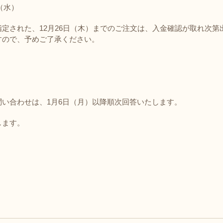
（水）
定された、12月26日（木）までのご注文は、入金確認が取れ次第
すので、予めご了承ください。
い合わせは、1月6日（月）以降順次回答いたします。
します。