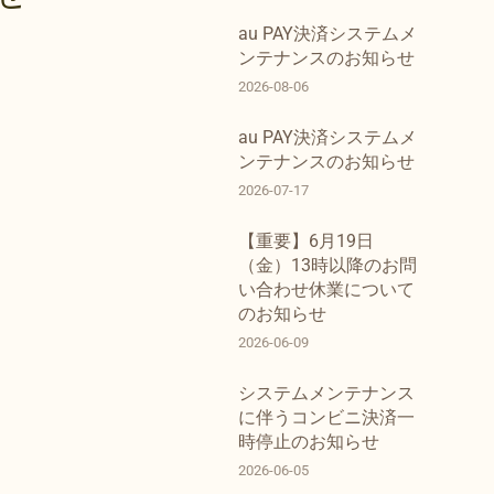
au PAY決済システムメ
ンテナンスのお知らせ
2026-08-06
au PAY決済システムメ
ンテナンスのお知らせ
2026-07-17
【重要】6月19日
（金）13時以降のお問
い合わせ休業について
のお知らせ
2026-06-09
システムメンテナンス
に伴うコンビニ決済一
時停止のお知らせ
2026-06-05