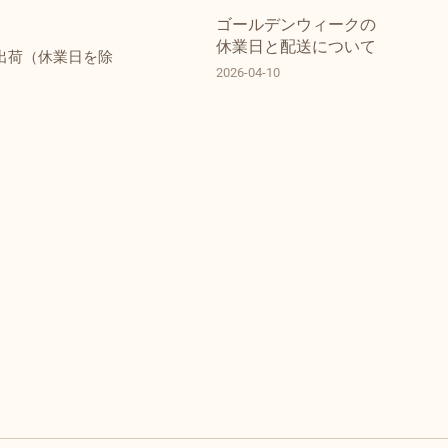
ゴールデンウィークの
休業日と配送について
出荷（休業日を除
2026-04-10