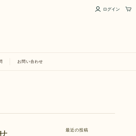
ログイン
問
お問い合わせ
最近の投稿
せ