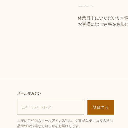
----------
休業日中にいただいたお問
お客様にはご迷惑をお掛
メールマガジン
上記にご登録のメールアドレス宛に、定期的にチョコルの新商
品情報やお得なお知らせをお届けします。