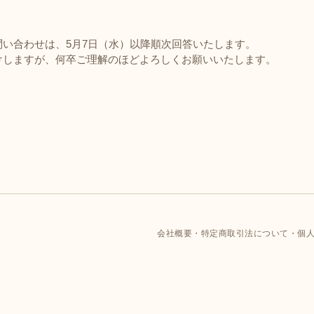
い合わせは、5月7日（水）以降順次回答いたします。
けしますが、何卒ご理解のほどよろしくお願いいたします。
会社概要
特定商取引法について
個