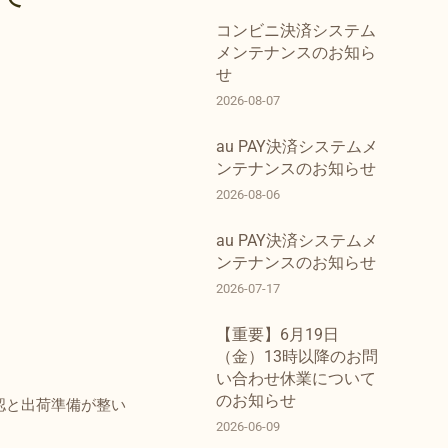
コンビニ決済システム
メンテナンスのお知ら
せ
2026-08-07
au PAY決済システムメ
ンテナンスのお知らせ
2026-08-06
au PAY決済システムメ
ンテナンスのお知らせ
2026-07-17
【重要】6月19日
（金）13時以降のお問
い合わせ休業について
のお知らせ
認と出荷準備が整い
2026-06-09