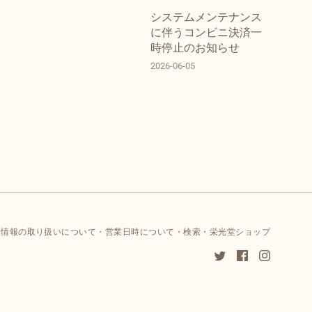
システムメンテナンス
に伴うコンビニ決済一
時停止のお知らせ
2026-06-05
人情報の取り扱いについて
営業日時について
検索
栄光堂ショップ