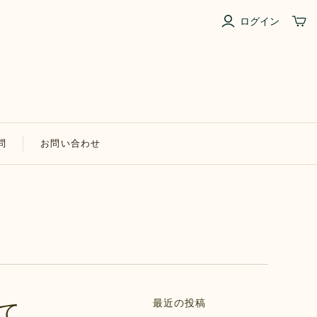
ログイン
問
お問い合わせ
最近の投稿
て