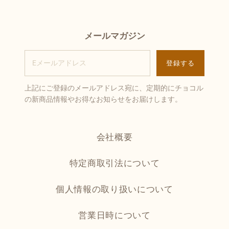
メールマガジン
上記にご登録のメールアドレス宛に、定期的にチョコル
の新商品情報やお得なお知らせをお届けします。
会社概要
特定商取引法について
個人情報の取り扱いについて
営業日時について