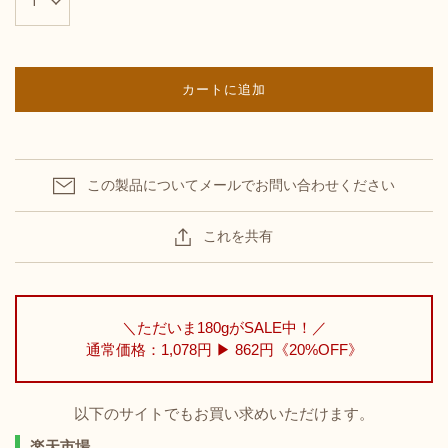
カートに追加
この製品についてメールでお問い合わせください
これを共有
＼ただいま180gがSALE中！／
通常価格：1,078円 ▶︎
862円《20%OFF》
以下のサイトでもお買い求めいただけます。
楽天市場