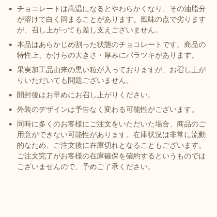
チョコレートは高温になるとやわらかくなり、その油脂分
が溶けて白く固まることがあります。風味の点で劣ります
が、召し上がっても差し支えございません。
本品はあらかじめ割った状態のチョコレートです。商品の
特性上、かけらの大きさ・厚みにバラツキがあります。
果実加工品由来の黒い粒が入っておりますが、お召し上が
りいただいても問題ございません。
開封後はお早めにお召し上がりください。
外装のデザインは予告なく変わる可能性がございます。
同時に多くのお客様にご注文をいただいた場合、商品のご
用意ができない可能性があります。在庫状況は非常に流動
的なため、ご注文後に在庫切れとなることもございます。
ご注文完了がお客様の在庫確保を確約するというものでは
ございませんので、予めご了承ください。