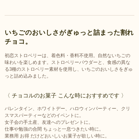
いちごのおいしさがぎゅっと詰まった割れ
チョコ。
初恋ストロベリーは、着色料・香料不使用。自然ないちごの
味わいを楽しめます。ストロベリーパウダーと、食感の異な
る3種のストロベリー素材を使用し、いちごのおいしさをぎゅ
っと詰め込みました。
〈 チョコルのお菓子 こんな時におすすめです 〉
バレンタイン、ホワイトデー、ハロウィンパーティー、クリ
スマスパーティーなどのイベントに。
女子会の手土産、友達へのプレゼントに。
仕事や勉強の合間 ちょっと一息つきたい時に。
業務用 お得 だけどおいしいお菓子が欲しい時に。