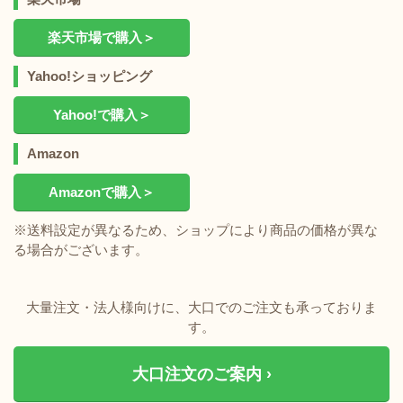
楽天市場で購入＞
Yahoo!ショッピング
Yahoo!で購入＞
Amazon
Amazonで購入＞
※送料設定が異なるため、ショップにより商品の価格が異な
る場合がございます。
大量注文・法人様向けに、大口でのご注文も承っておりま
す。
大口注文のご案内 ›