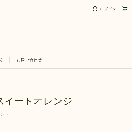
ログイン
問
お問い合わせ
スイートオレンジ
イント