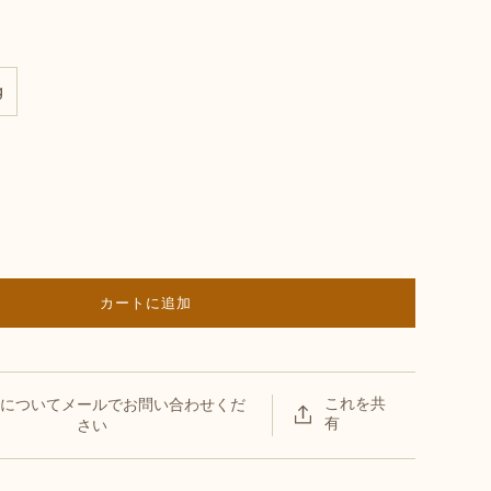
g
カートに追加
これを共
についてメールでお問い合わせくだ
有
さい