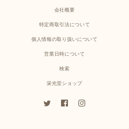
会社概要
特定商取引法について
個人情報の取り扱いについて
営業日時について
検索
栄光堂ショップ