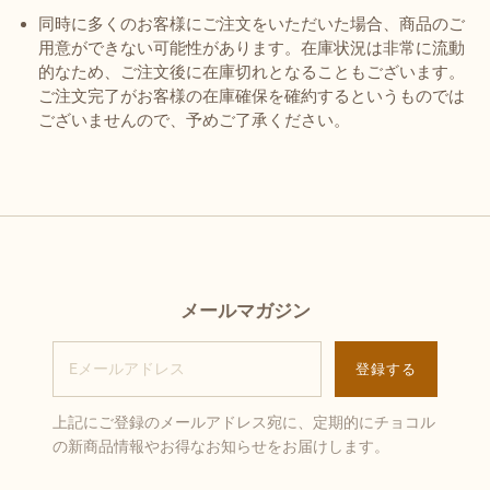
同時に多くのお客様にご注文をいただいた場合、商品のご
用意ができない可能性があります。在庫状況は非常に流動
的なため、ご注文後に在庫切れとなることもございます。
ご注文完了がお客様の在庫確保を確約するというものでは
ございませんので、予めご了承ください。
メールマガジン
上記にご登録のメールアドレス宛に、定期的にチョコル
の新商品情報やお得なお知らせをお届けします。