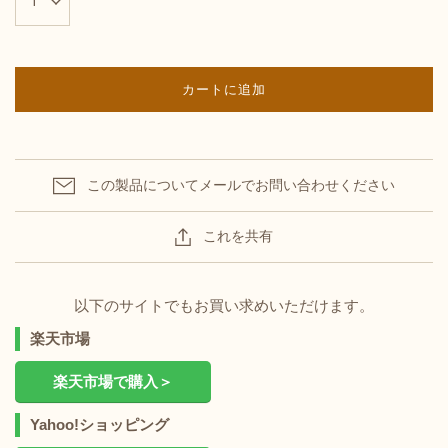
カートに追加
この製品についてメールでお問い合わせください
これを共有
以下のサイトでもお買い求めいただけます。
楽天市場
楽天市場で購入＞
Yahoo!ショッピング