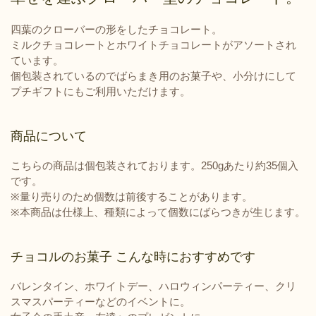
四葉のクローバーの形をしたチョコレート。
ミルクチョコレートとホワイトチョコレートがアソートされ
ています。
個包装されているのでばらまき用のお菓子や、小分けにして
プチギフトにもご利用いただけます。
商品について
こちらの商品は個包装されております。250gあたり約35個入
です。
※量り売りのため個数は前後することがあります。
※
本商品は仕様上、種類によって個数にばらつきが生じます。
チョコルのお菓子 こんな時におすすめです
バレンタイン、ホワイトデー、ハロウィンパーティー、クリ
スマスパーティーなどのイベントに。