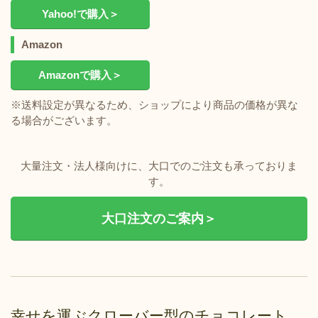
Yahoo!で購入＞
Amazon
Amazonで購入＞
※送料設定が異なるため、ショップにより商品の価格が異な
る場合がございます。
大量注文・法人様向けに、大口でのご注文も承っておりま
す。
大口注文のご案内＞
幸せを運ぶクローバー型のチョコレート。