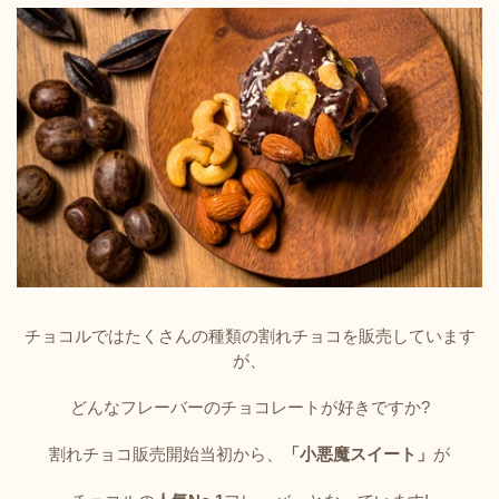
チョコルではたくさんの種類の割れチョコを販売しています
が、
どんなフレーバーのチョコレートが好きですか?
割れチョコ販売開始当初から、
「小悪魔スイート」
が