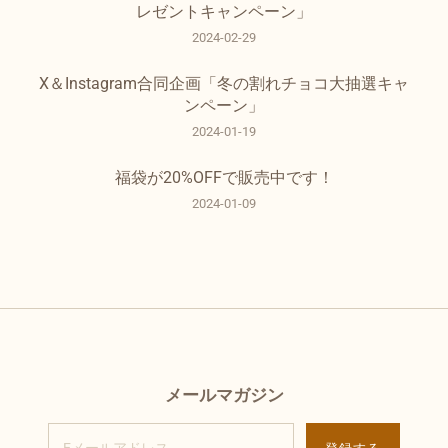
レゼントキャンペーン」
2024-02-29
X＆Instagram合同企画「冬の割れチョコ大抽選キャ
ンペーン」
2024-01-19
福袋が20%OFFで販売中です！
2024-01-09
メールマガジン