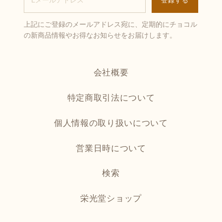
上記にご登録のメールアドレス宛に、定期的にチョコル
の新商品情報やお得なお知らせをお届けします。
会社概要
特定商取引法について
個人情報の取り扱いについて
営業日時について
検索
栄光堂ショップ