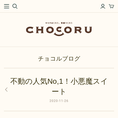
チョコルブログ
不動の人気No,1！小悪魔スイ
ート
2020-11-26