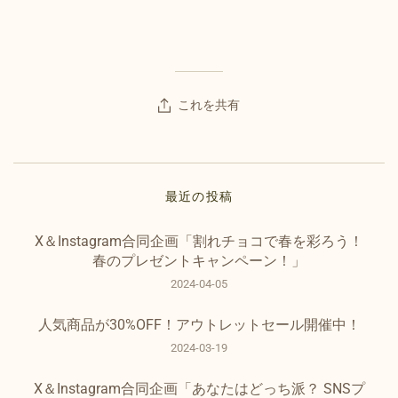
これを共有
最近の投稿
X＆Instagram合同企画「割れチョコで春を彩ろう！
春のプレゼントキャンペーン！」
2024-04-05
人気商品が30%OFF！アウトレットセール開催中！
2024-03-19
X＆Instagram合同企画「あなたはどっち派？ SNSプ