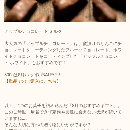
アップルチョコレート ミルク
大人気の「アップルチョコレート」は、蜜漬けのりんごにチ
ョコレートをコーティングしたフルーツチョコレート。ホワ
イトチョコレートをコーティングした「アップルチョコレー
ト ホワイト」もおすすめです！
500gは8月いっぱいSALE中！
【
単品でのご購入はこちら
】
以上、4つのお菓子を詰め込んだ「8月のおすすめギフト」。
このご時世、帰省できず家族や友達に会えない状況が続いて
いますね...。
そんな大切な方への贈り物にいかがですか？