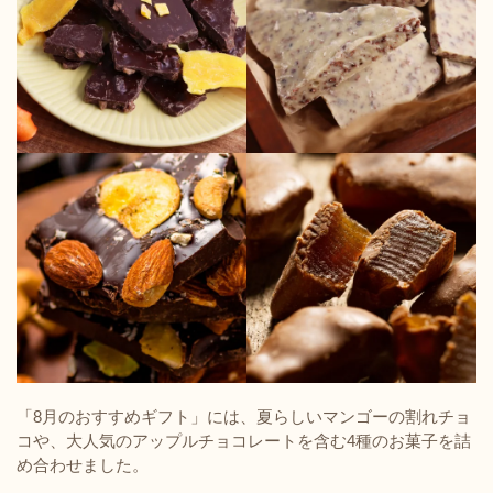
「8月のおすすめギフト」には、夏らしいマンゴーの割れチョ
コや、大人気のアップルチョコレートを含む4種のお菓子を詰
め合わせました。