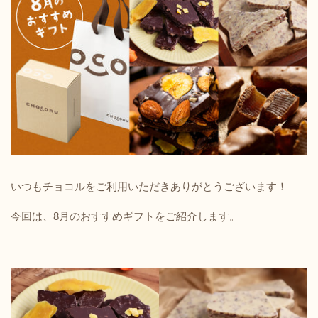
いつもチョコルをご利用いただきありがとうございます！
今回は、8月のおすすめギフトをご紹介します。