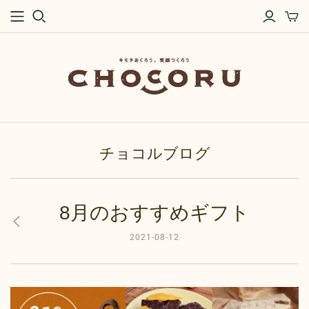
チョコルブログ
8月のおすすめギフト
2021-08-12