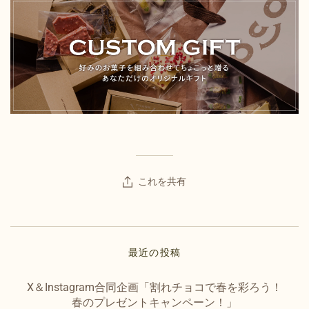
これを共有
最近の投稿
X＆Instagram合同企画「割れチョコで春を彩ろう！
春のプレゼントキャンペーン！」