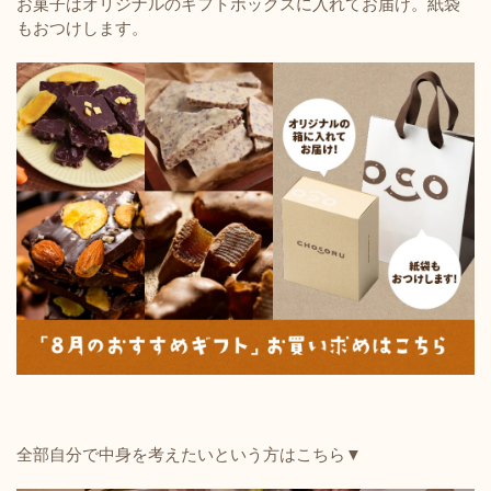
お菓子はオリジナルのギフトボックスに入れてお届け。紙袋
もおつけします。
全部自分で中身を考えたいという方はこちら▼