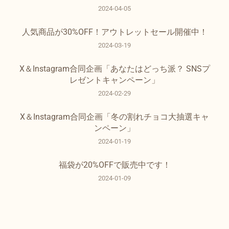
2024-04-05
人気商品が30%OFF！アウトレットセール開催中！
2024-03-19
X＆Instagram合同企画「あなたはどっち派？ SNSプ
レゼントキャンペーン」
2024-02-29
X＆Instagram合同企画「冬の割れチョコ大抽選キャ
ンペーン」
2024-01-19
福袋が20%OFFで販売中です！
2024-01-09