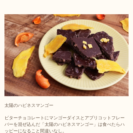
太陽のハピネスマンゴー
ビターチョコレートにマンゴーダイスとアプリコットフレー
バーを混ぜ込んだ「太陽のハピネスマンゴー」は食べたらハ
ッピーになること間違いなし。