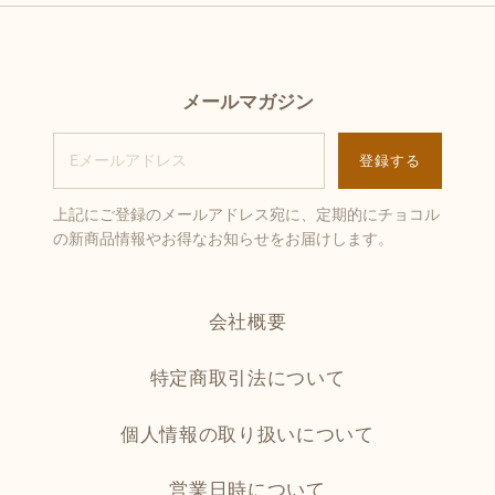
メールマガジン
上記にご登録のメールアドレス宛に、定期的にチョコル
の新商品情報やお得なお知らせをお届けします。
会社概要
特定商取引法について
個人情報の取り扱いについて
営業日時について