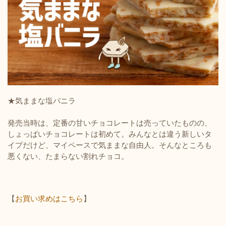
★気ままな塩バニラ
発売当時は、定番の甘いチョコレートは売っていたものの、
しょっぱいチョコレートは初めて。みんなとは違う新しいタ
イプだけど、マイペースで気ままな自由人。そんなところも
悪くない、たまらない割れチョコ。
【
お買い求めはこちら
】