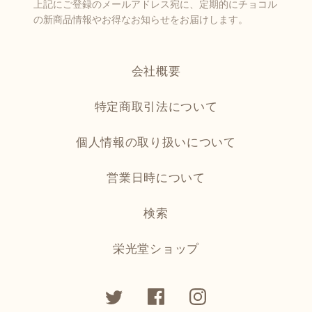
上記にご登録のメールアドレス宛に、定期的にチョコル
の新商品情報やお得なお知らせをお届けします。
会社概要
特定商取引法について
個人情報の取り扱いについて
営業日時について
検索
栄光堂ショップ