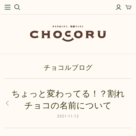
チョコルブログ
ちょっと変わってる！？割れ
チョコの名前について
2021-11-12