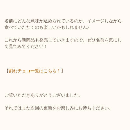
名前にどんな意味が込められているのか、イメージしながら
食べていただくのも楽しいかもしれません♪
これから新商品も発売していきますので、ぜひ名前を気にし
て見てみてください！
【
割れチョコ一覧はこちら！
】
ご覧いただきありがとうございました。
それではまた次回の更新をお楽しみにお待ちください。