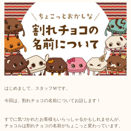
はじめまして、スタッフＭです。
今回は、割れチョコの名前についてお話します！
すでに気づかれたお客様もいらっしゃるかもしれませんが、
チョコルは割れチョコの名前がちょこっと変わっています。