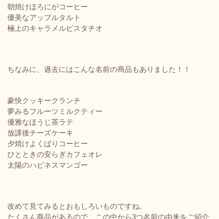
朝焼けほろにがコーヒー
優美なアップルタルト
極上のキャラメルピスタチオ
ちなみに、過去にはこんな名前の商品もありました！！
豪快クッキークランチ
夢みるフルーツミルクティー
優雅なほうじ茶ラテ
放課後チーズケーキ
夕焼けよくばりコーヒー
ひとときの安らぎカフェオレ
太陽のハピネスマンゴー
改めて見てみるとおもしろいものですね。
たくさん商品があるので、この中から3つ名前の由来をご紹介