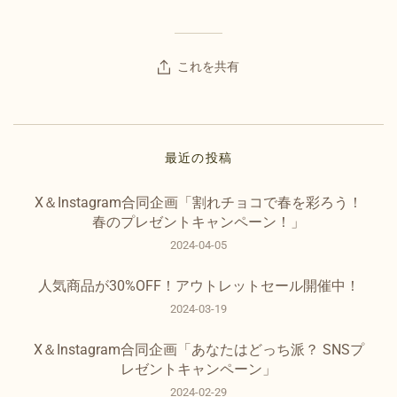
これを共有
最近の投稿
X＆Instagram合同企画「割れチョコで春を彩ろう！
春のプレゼントキャンペーン！」
2024-04-05
人気商品が30%OFF！アウトレットセール開催中！
2024-03-19
X＆Instagram合同企画「あなたはどっち派？ SNSプ
レゼントキャンペーン」
2024-02-29