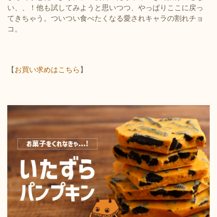
い、、！他も試してみようと思いつつ、やっぱりここに戻っ
てきちゃう。ついつい食べたくなる愛されキャラの割れチョ
コ。
【
お買い求めはこちら
】