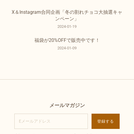
X＆Instagram合同企画「冬の割れチョコ大抽選キャ
ンペーン」
2024-01-19
福袋が20%OFFで販売中です！
2024-01-09
メールマガジン