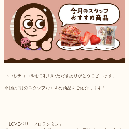
いつもチョコルをご利用いただきありがとうございます。
今回は2月のスタッフおすすめ商品をご紹介します！
「LOVEベリーフロランタン」