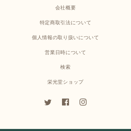
会社概要
特定商取引法について
個人情報の取り扱いについて
営業日時について
検索
栄光堂ショップ