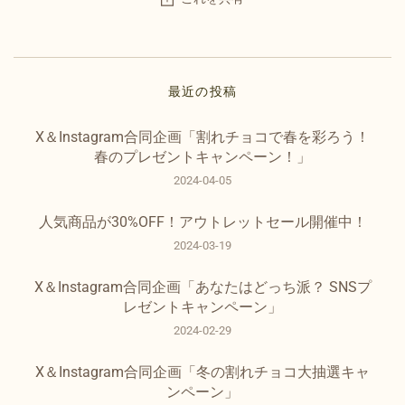
最近の投稿
X＆Instagram合同企画「割れチョコで春を彩ろう！
春のプレゼントキャンペーン！」
2024-04-05
人気商品が30%OFF！アウトレットセール開催中！
2024-03-19
X＆Instagram合同企画「あなたはどっち派？ SNSプ
レゼントキャンペーン」
2024-02-29
X＆Instagram合同企画「冬の割れチョコ大抽選キャ
ンペーン」