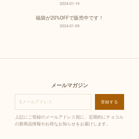
2024-01-19
福袋が20%OFFで販売中です！
2024-01-09
メールマガジン
上記にご登録のメールアドレス宛に、定期的にチョコル
の新商品情報やお得なお知らせをお届けします。