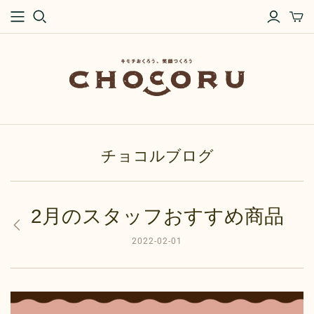
チョコルブログ
2月のスタッフおすすめ商品
2022-02-01