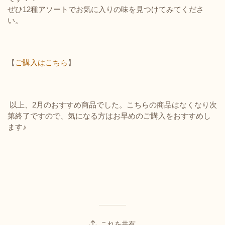
ぜひ12種アソートでお気に入りの味を見つけてみてくださ
い。
【
ご購入はこちら
】
以上、2月のおすすめ商品でした。こちらの商品はなくなり次
第終了ですので、気になる方はお早めのご購入をおすすめし
ます♪
これを共有