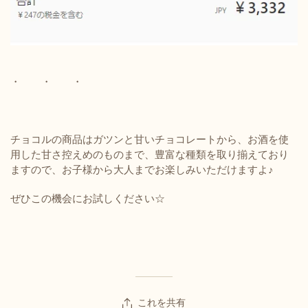
・ ・ ・
チョコルの商品はガツンと甘いチョコレートから、お酒を使
用した甘さ控えめのものまで、豊富な種類を取り揃えており
ますので、お子様から大人までお楽しみいただけますよ♪
ぜひこの機会にお試しください☆
これを共有