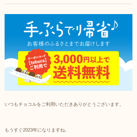
いつもチョコルをご利用いただきありがとうございます。
もうすぐ2023年になりますね。