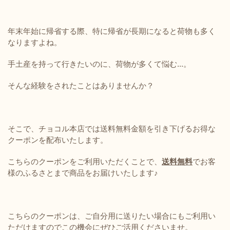
年末年始に帰省する際、特に帰省が長期になると荷物も多く
なりますよね。
手土産を持って行きたいのに、荷物が多くて悩む...。
そんな経験をされたことはありませんか？
そこで、チョコル本店では送料無料金額を引き下げるお得な
クーポンを配布いたします。
こちらのクーポンをご利用いただくことで、
送料無料
でお客
様のふるさとまで商品をお届けいたします♪
こちらのクーポンは、ご自分用に送りたい場合にもご利用い
ただけますのでこの機会にぜひご活用くださいませ。