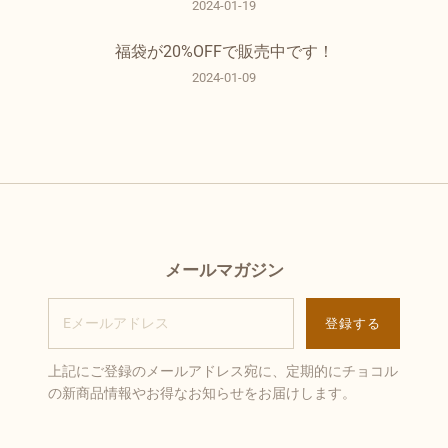
2024-01-19
福袋が20%OFFで販売中です！
2024-01-09
メールマガジン
上記にご登録のメールアドレス宛に、定期的にチョコル
の新商品情報やお得なお知らせをお届けします。