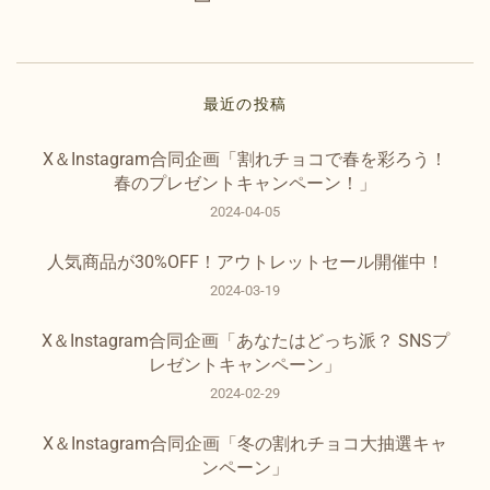
最近の投稿
X＆Instagram合同企画「割れチョコで春を彩ろう！
春のプレゼントキャンペーン！」
2024-04-05
人気商品が30%OFF！アウトレットセール開催中！
2024-03-19
X＆Instagram合同企画「あなたはどっち派？ SNSプ
レゼントキャンペーン」
2024-02-29
X＆Instagram合同企画「冬の割れチョコ大抽選キャ
ンペーン」