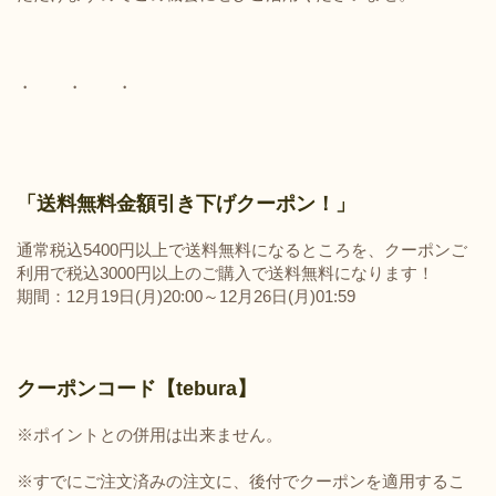
・ ・ ・
「送料無料金額引き下げクーポン！」
通常税込5400円以上で送料無料になるところを、クーポンご
利用で税込3000円以上のご購入で送料無料になります！
期間：12月19日(月)20:00～12月26日(月)01:59
クーポンコード【tebura】
※ポイントとの併用は出来ません。
※すでにご注文済みの注文に、後付でクーポンを適用するこ