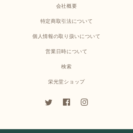
会社概要
特定商取引法について
個人情報の取り扱いについて
営業日時について
検索
栄光堂ショップ