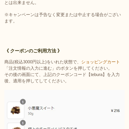
とは出来ません。
※キャンペーンは予告なく変更または中止する場合がござい
ます。
《 クーポンのご利用方法 》
商品(税込3000円以上)をいれた状態で、
ショッピングカート
「注文情報の入力に進む」のボタンを押してください。
その後の画面にて、上記のクーポンコード【tebura】を入力
後、適用を押してしてください。