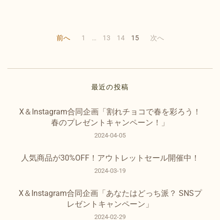
前へ
1
…
13
14
15
次へ
最近の投稿
X＆Instagram合同企画「割れチョコで春を彩ろう！
春のプレゼントキャンペーン！」
2024-04-05
人気商品が30%OFF！アウトレットセール開催中！
2024-03-19
X＆Instagram合同企画「あなたはどっち派？ SNSプ
レゼントキャンペーン」
2024-02-29