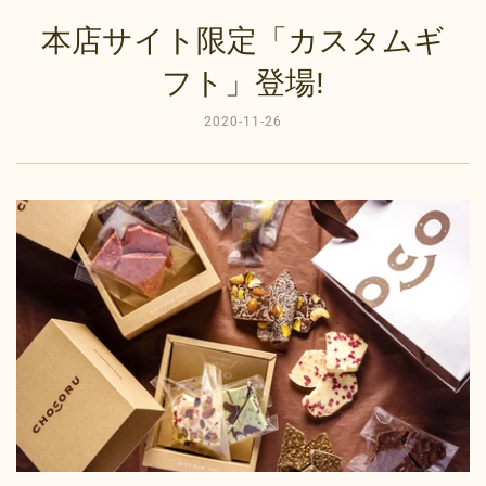
本店サイト限定「カスタムギ
フト」登場!
2020-11-26