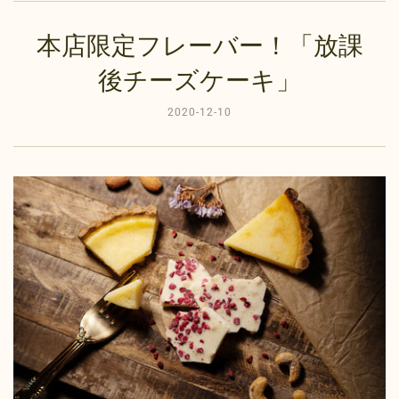
本店限定フレーバー！「放課
後チーズケーキ」
2020-12-10