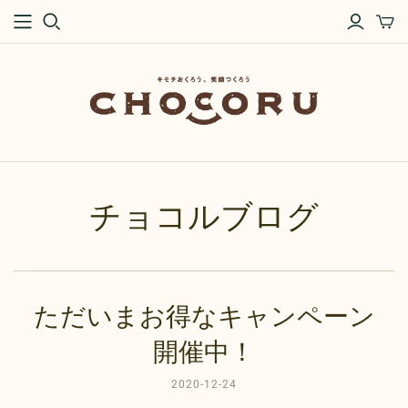
チョコルブログ
ただいまお得なキャンペーン
開催中！
2020-12-24