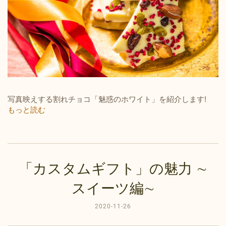
写真映えする割れチョコ「魅惑のホワイト」を紹介します!
もっと読む
「カスタムギフト」の魅力 ∼
スイーツ編∼
2020-11-26