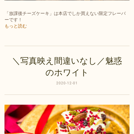
「放課後チーズケーキ」は本店でしか買えない限定フレーバ
ーです！
もっと読む
＼写真映え間違いなし／魅惑
のホワイト
2020-12-01