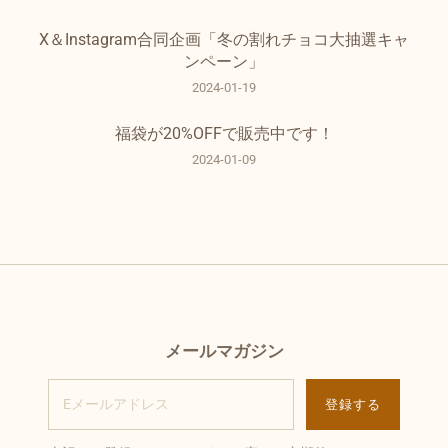
X＆Instagram合同企画「冬の割れチョコ大抽選キャ
ンペーン」
2024-01-19
福袋が20%OFFで販売中です！
2024-01-09
メールマガジン