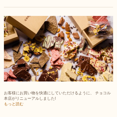
お客様にお買い物を快適にしていただけるように、 チョコル
本店がリニューアルしました!
もっと読む