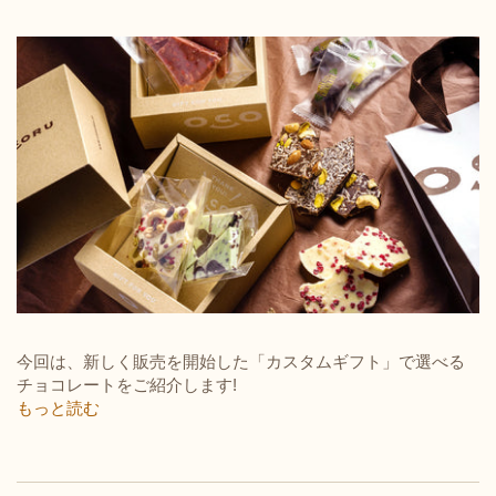
今回は、新しく販売を開始した「カスタムギフト」で選べる
チョコレートをご紹介します!
もっと読む