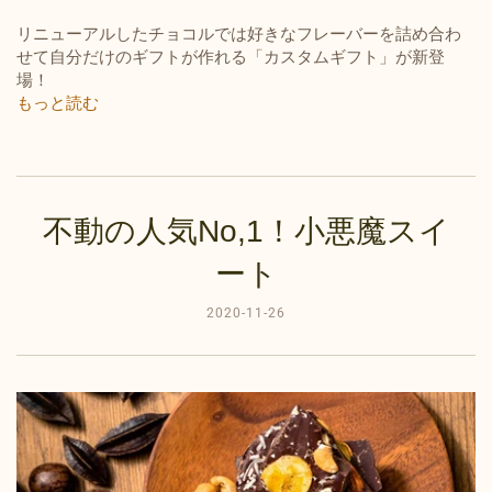
リニューアルしたチョコルでは好きなフレーバーを詰め合わ
せて自分だけのギフトが作れる「カスタムギフト」が新登
場！
もっと読む
不動の人気No,1！小悪魔スイ
ート
2020-11-26