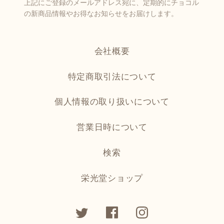
上記にご登録のメールアドレス宛に、定期的にチョコル
の新商品情報やお得なお知らせをお届けします。
会社概要
特定商取引法について
個人情報の取り扱いについて
営業日時について
検索
栄光堂ショップ