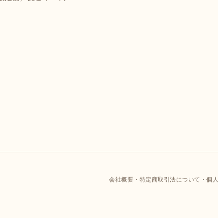
会社概要
特定商取引法について
個