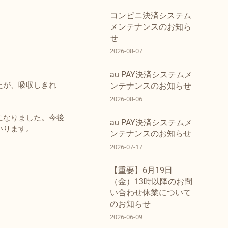
コンビニ決済システム
メンテナンスのお知ら
せ
2026-08-07
au PAY決済システムメ
たが、吸収しきれ
ンテナンスのお知らせ
2026-08-06
になりました。今後
au PAY決済システムメ
いります。
ンテナンスのお知らせ
2026-07-17
【重要】6月19日
（金）13時以降のお問
い合わせ休業について
のお知らせ
2026-06-09