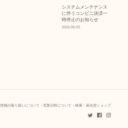
システムメンテナンス
に伴うコンビニ決済一
時停止のお知らせ
2026-06-05
人情報の取り扱いについて
営業日時について
検索
栄光堂ショップ