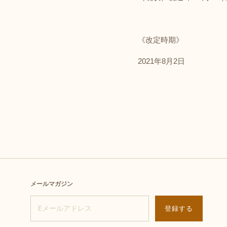
《改定時期》
2021年8月2日
メールマガジン