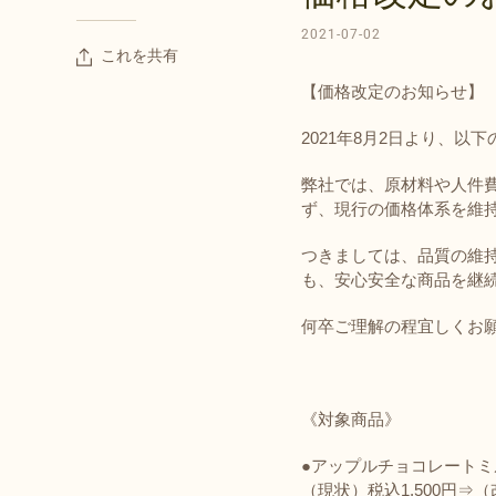
2021-07-02
これを共有
【価格改定のお知らせ】
2021年8月2日より、
弊社では、原材料や人件
ず、現行の価格体系を維
つきましては、品質の維
も、安心安全な商品を継
何卒ご理解の程宜しくお
《対象商品》
●アップルチョコレートミル
（現状）税込1,500円⇒（