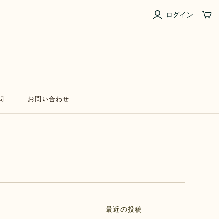
ログイン
問
お問い合わせ
最近の投稿