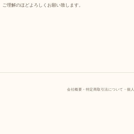
、ご理解のほどよろしくお願い致します。
会社概要
特定商取引法について
個