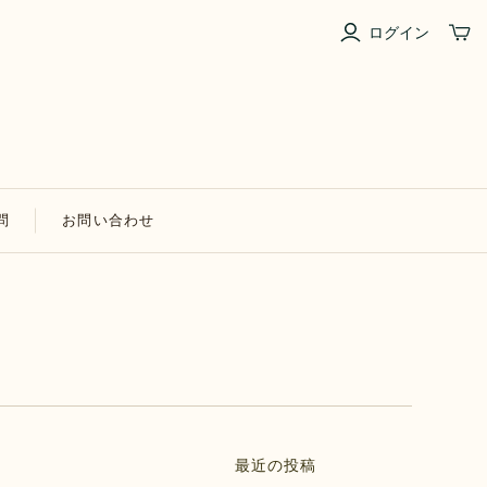
ログイン
問
お問い合わせ
最近の投稿