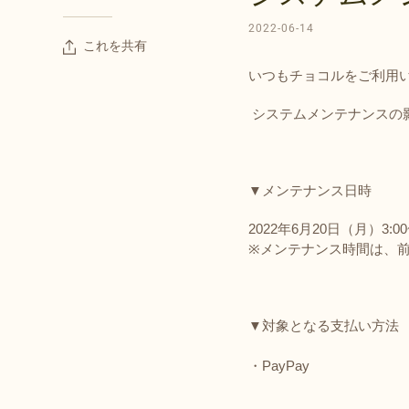
2022-06-14
これを共有
いつもチョコルをご利用
システムメンテナンスの
▼メンテナンス日時
2022年6月20日（月）3:00~
※メンテナンス時間は、
▼対象となる支払い方法
・PayPay