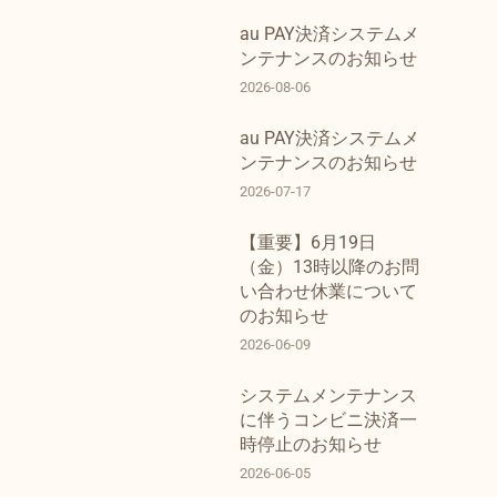
au PAY決済システムメ
ンテナンスのお知らせ
2026-08-06
au PAY決済システムメ
ンテナンスのお知らせ
2026-07-17
【重要】6月19日
（金）13時以降のお問
い合わせ休業について
のお知らせ
2026-06-09
システムメンテナンス
に伴うコンビニ決済一
時停止のお知らせ
2026-06-05