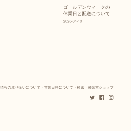
ゴールデンウィークの
休業日と配送について
2026-04-10
人情報の取り扱いについて
営業日時について
検索
栄光堂ショップ