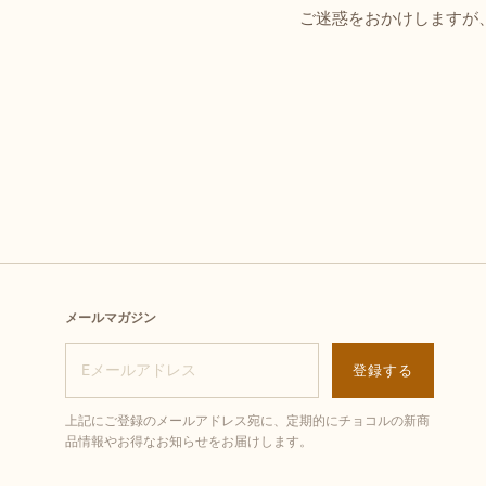
ご迷惑をおかけしますが
メールマガジン
上記にご登録のメールアドレス宛に、定期的にチョコルの新商
品情報やお得なお知らせをお届けします。