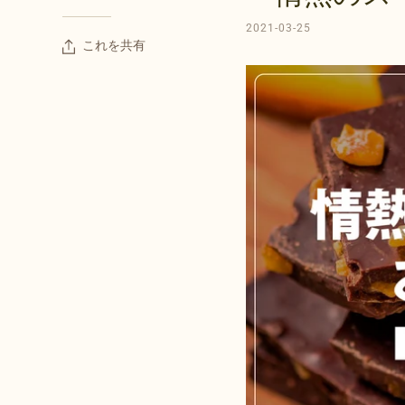
2021-03-25
これを共有