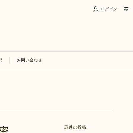
ログイン
問
お問い合わせ
最近の投稿
密