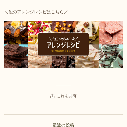
＼他のアレンジレシピはこちら／
これを共有
最近の投稿