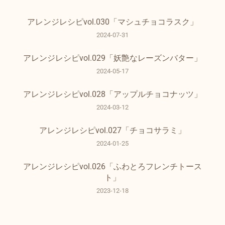
アレンジレシピvol.030「マシュチョコラスク」
2024-07-31
アレンジレシピvol.029「妖艶なレーズンバター」
2024-05-17
アレンジレシピvol.028「アップルチョコナッツ」
2024-03-12
アレンジレシピvol.027「チョコサラミ」
2024-01-25
アレンジレシピvol.026「ふわとろフレンチトース
ト」
2023-12-18