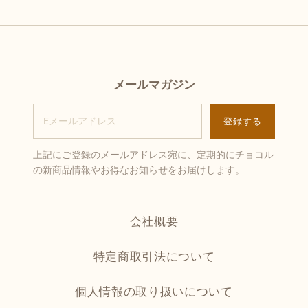
メールマガジン
上記にご登録のメールアドレス宛に、定期的にチョコル
の新商品情報やお得なお知らせをお届けします。
会社概要
特定商取引法について
個人情報の取り扱いについて