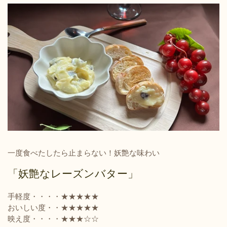
一度食べたしたら止まらない！妖艶な味わい
「妖艶なレーズンバター」
手軽度・・・・★★★★★
おいしい度・・★★★★★
映え度・・・・★★★☆☆