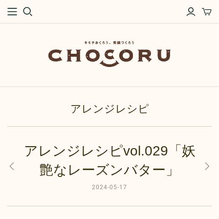
アレンジレシピ
アレンジレシピvol.029「妖
艶なレーズンバター」
2024-05-17