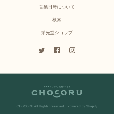
営業日時について
検索
栄光堂ショップ
CHOCORU All Rights Reserved. | Powered by Shopify