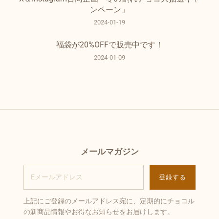
ンペーン」
2024-01-19
福袋が20%OFFで販売中です！
2024-01-09
メールマガジン
上記にご登録のメールアドレス宛に、定期的にチョコル
の新商品情報やお得なお知らせをお届けします。