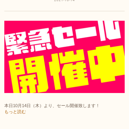
本日10月14日（木）より、セール開催致します！
もっと読む