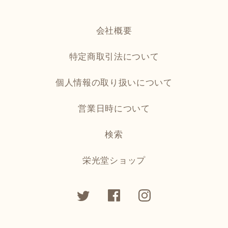
会社概要
特定商取引法について
個人情報の取り扱いについて
営業日時について
検索
栄光堂ショップ