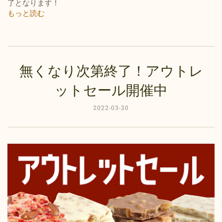
了となります！
もっと読む
無くなり次第終了！アウトレ
ットセール開催中
2022-03-30