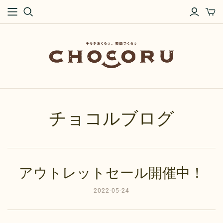
チョコルブログ
アウトレットセール開催中！
2022-05-24