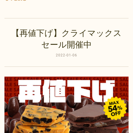
【再値下げ】クライマックス
セール開催中
2022-01-06