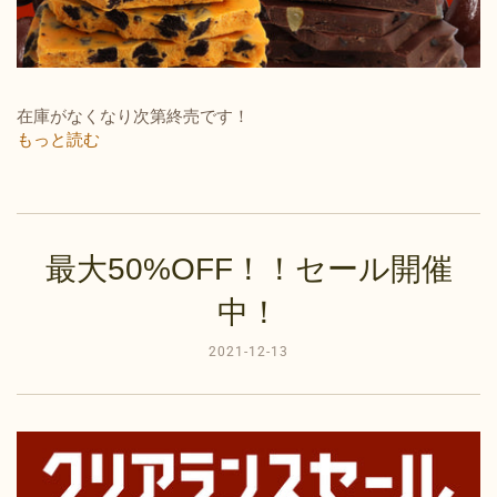
在庫がなくなり次第終売です！
もっと読む
最大50%OFF！！セール開催
中！
2021-12-13