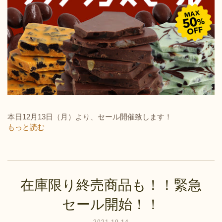
本日12月13日（月）より、セール開催致します！
もっと読む
在庫限り終売商品も！！緊急
セール開始！！
2021-10-14