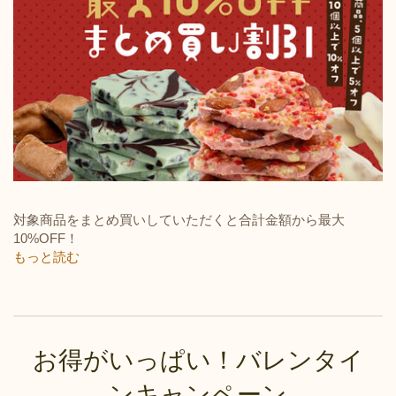
対象商品をまとめ買いしていただくと合計金額から最大
10%OFF！
もっと読む
お得がいっぱい！バレンタイ
ンキャンペーン