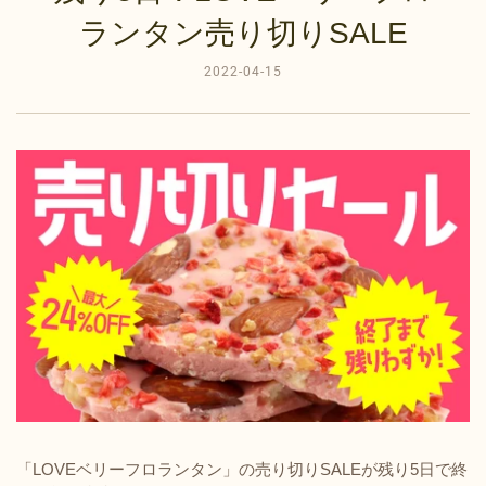
ランタン売り切りSALE
2022-04-15
「LOVEベリーフロランタン」の売り切りSALEが残り5日で終