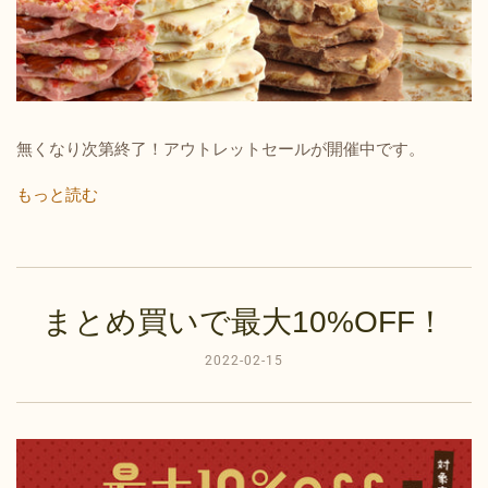
無くなり次第終了！アウトレットセールが開催中です。
もっと読む
まとめ買いで最大10%OFF！
2022-02-15