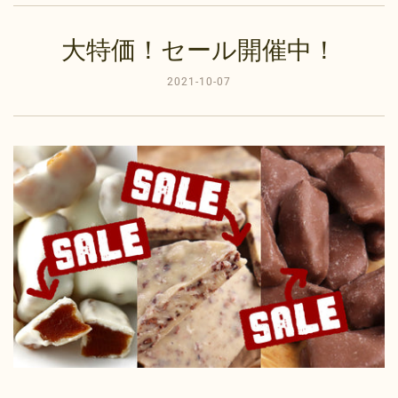
大特価！セール開催中！
2021-10-07