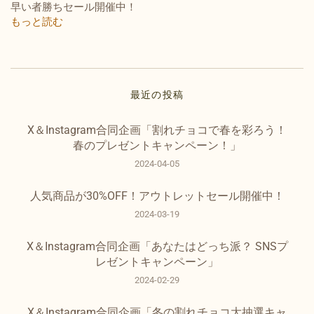
早い者勝ちセール開催中！
もっと読む
最近の投稿
X＆Instagram合同企画「割れチョコで春を彩ろう！
春のプレゼントキャンペーン！」
2024-04-05
人気商品が30%OFF！アウトレットセール開催中！
2024-03-19
X＆Instagram合同企画「あなたはどっち派？ SNSプ
レゼントキャンペーン」
2024-02-29
X＆Instagram合同企画「冬の割れチョコ大抽選キャ