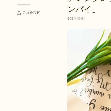
ンパイ」
これを共有
2021-10-01