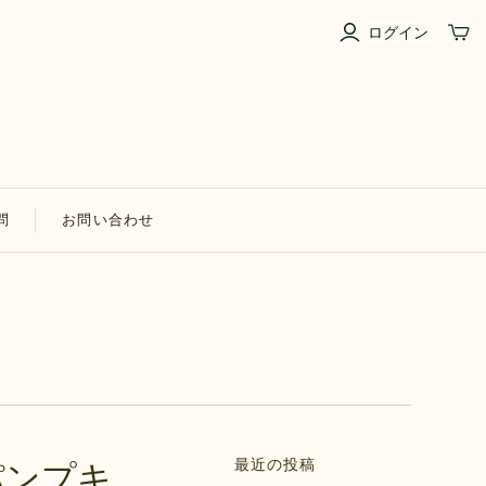
ログイン
問
お問い合わせ
最近の投稿
パンプキ