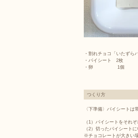
・割れチョコ「いたずら
・パイシート 2枚
・卵 1個
つくり方
〈下準備〉パイシートは常
（1）パイシートをそれぞ
（2）切ったパイシートに
※チョコレートが大きい