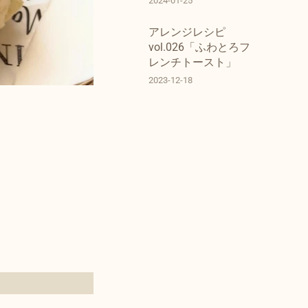
2024-01-25
アレンジレシピ
vol.026「ふわとろフ
レンチトースト」
2023-12-18