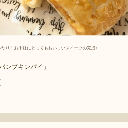
ったり！お手軽にとってもおいしいスイーツの完成♪
パンプキンパイ」
☆
★
☆