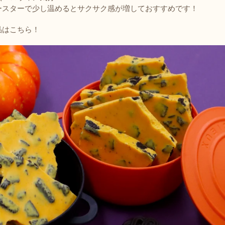
ースターで少し温めるとサクサク感が増しておすすめです！
品はこちら！