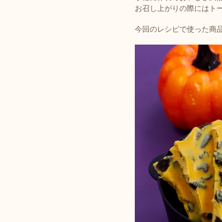
お召し上がりの際にはト
今回のレシピで使った商