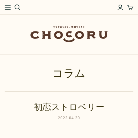
コラム
初恋ストロベリー
2023-04-20