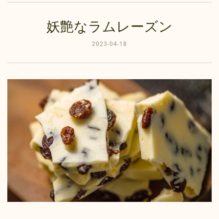
妖艶なラムレーズン
2023-04-18