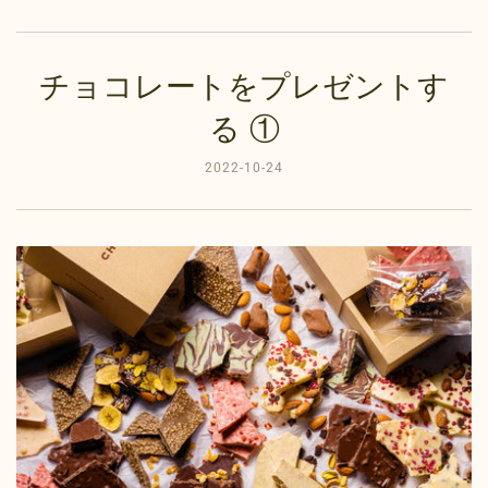
チョコレートをプレゼントす
る ①
2022-10-24