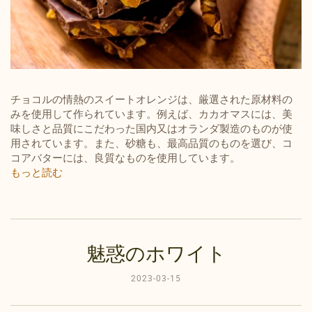
チョコルの情熱のスイートオレンジは、厳選された原材料の
みを使用して作られています。
例えば、カカオマスには、美
味しさと品質にこだわった国内又はオランダ製造のものが使
用されています。
また、砂糖も、最高品質のものを選び、コ
コアバターには、良質なものを使用しています。
もっと読む
魅惑のホワイト
2023-03-15