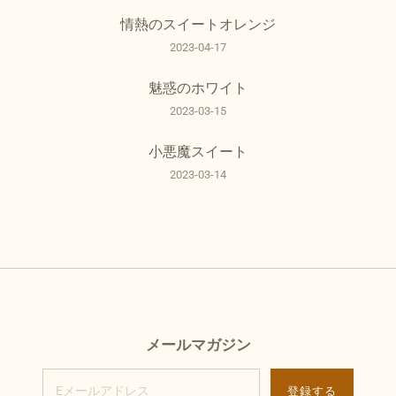
情熱のスイートオレンジ
2023-04-17
魅惑のホワイト
2023-03-15
小悪魔スイート
2023-03-14
メールマガジン