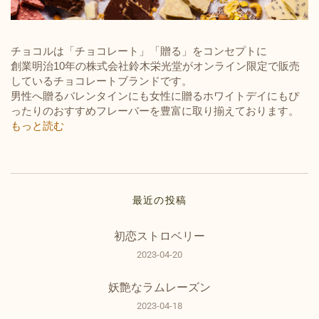
チョコルは「チョコレート」「贈る」をコンセプトに
創業明治10年の株式会社鈴木栄光堂がオンライン限定で販売
しているチョコレートブランドです。
男性へ贈るバレンタインにも女性に贈るホワイトデイにもぴ
ったりのおすすめフレーバーを豊富に取り揃えております。
もっと読む
最近の投稿
初恋ストロベリー
2023-04-20
妖艶なラムレーズン
2023-04-18