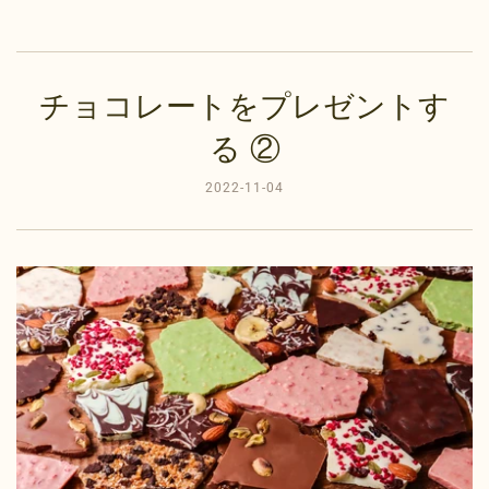
チョコレートをプレゼントす
る ②
2022-11-04