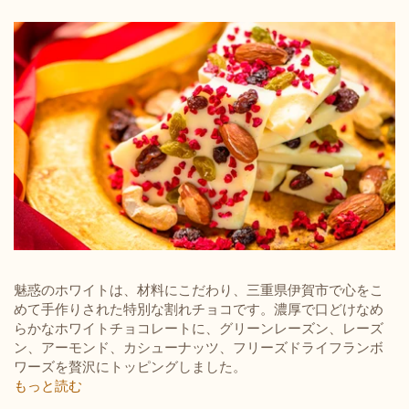
魅惑のホワイトは、材料にこだわり、三重県伊賀市で心をこ
めて手作りされた特別な割れチョコです。濃厚で口どけなめ
らかなホワイトチョコレートに、グリーンレーズン、レーズ
ン、アーモンド、カシューナッツ、フリーズドライフランボ
ワーズを贅沢にトッピングしました。
もっと読む