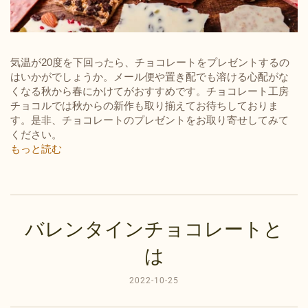
気温が20度を下回ったら、チョコレートをプレゼントするの
はいかがでしょうか。
メール便や置き配でも溶ける心配がな
くなる秋から春にかけてがおすすめです。
チョコレート工房
チョコルでは秋からの新作も取り揃えてお待ちしておりま
す。
是非、チョコレートのプレゼントをお取り寄せしてみて
ください。
もっと読む
バレンタインチョコレートと
は
2022-10-25