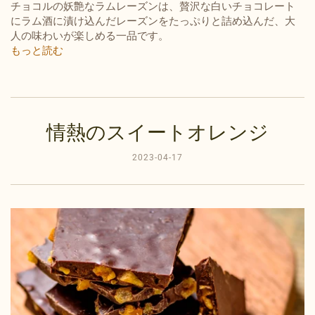
チョコルの妖艶なラムレーズンは、贅沢な白いチョコレート
にラム酒に漬け込んだレーズンをたっぷりと詰め込んだ、大
人の味わいが楽しめる一品です。
もっと読む
情熱のスイートオレンジ
2023-04-17