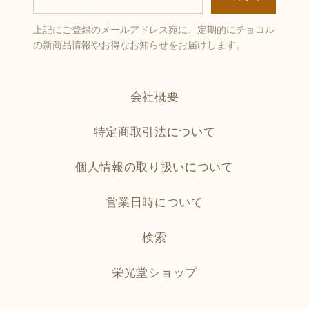
上記にご登録のメールアドレス宛に、定期的にチョコル
の新商品情報やお得なお知らせをお届けします。
会社概要
特定商取引法について
個人情報の取り扱いについて
営業日時について
検索
栄光堂ショップ