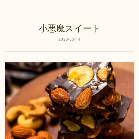
小悪魔スイート
2023-03-14