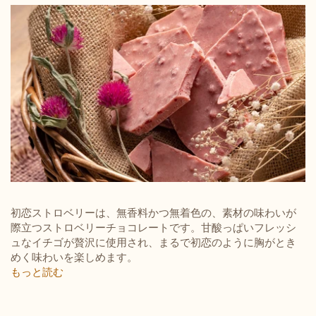
初恋ストロベリーは、無香料かつ無着色の、素材の味わいが
際立つストロベリーチョコレートです。甘酸っぱいフレッシ
ュなイチゴが贅沢に使用され、まるで初恋のように胸がとき
めく味わいを楽しめます。
もっと読む